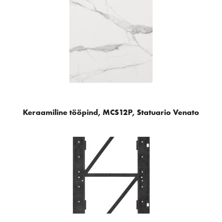
Keraamiline tööpind, MCS12P, Statuario Venato