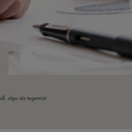
l, olgu siis tegemist