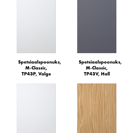
Spetsiaalspoonuks,
Spetsiaalspoonuks,
M-Classic,
M-Classic,
TP43P, Valge
TP43V, Hall