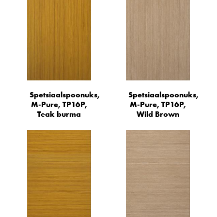
Spetsiaalspoonuks,
Spetsiaalspoonuks,
M-Pure, TP16P,
M-Pure, TP16P,
Teak burma
Wild Brown