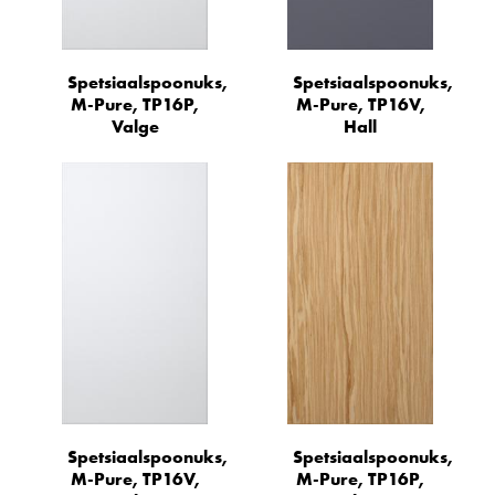
Spetsiaalspoonuks,
Spetsiaalspoonuks,
M-Pure, TP16P,
M-Pure, TP16V,
Valge
Hall
Spetsiaalspoonuks,
Spetsiaalspoonuks,
M-Pure, TP16V,
M-Pure, TP16P,