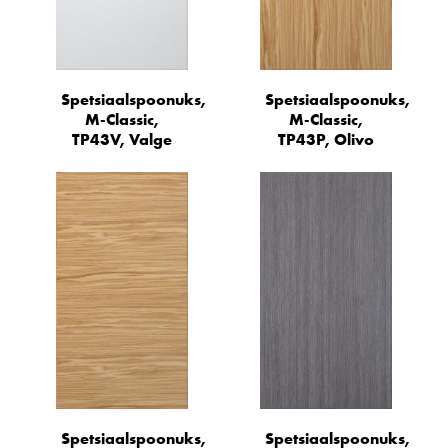
Spetsiaalspoonuks,
Spetsiaalspoonuks,
M-Classic,
M-Classic,
TP43V, Valge
TP43P, Olivo
Spetsiaalspoonuks,
Spetsiaalspoonuks,