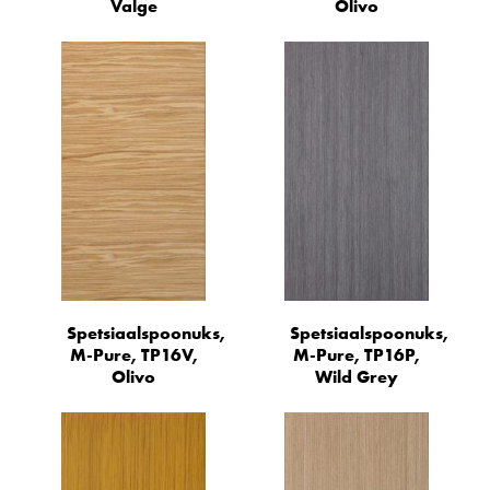
Valge
Olivo
Spetsiaalspoonuks,
Spetsiaalspoonuks,
M-Pure, TP16V,
M-Pure, TP16P,
Olivo
Wild Grey