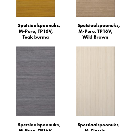
Spetsiaalspoonuks,
Spetsiaalspoonuks,
M-Pure, TP16V,
M-Pure, TP16V,
Teak burma
Wild Brown
Spetsiaalspoonuks,
Spetsiaalspoonuks,
M-Pure, TP16V,
M-Classic,