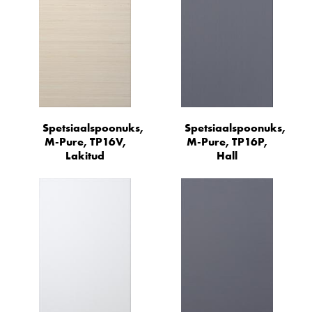
Spetsiaalspoonuks,
Spetsiaalspoonuks,
M-Pure, TP16V,
M-Pure, TP16P,
Lakitud
Hall