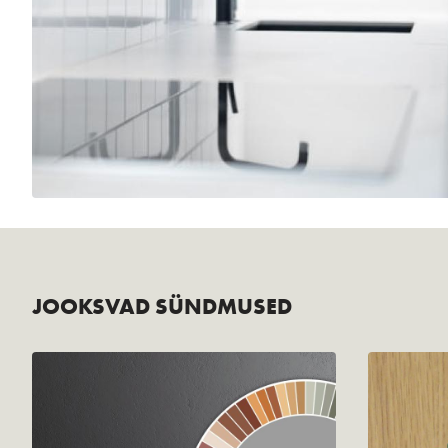
JOOKSVAD SÜNDMUSED