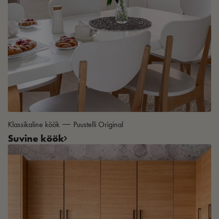
Klassikaline köök
Puustelli Original
Suvine köök