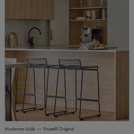
Modernne köök
Puustelli Original