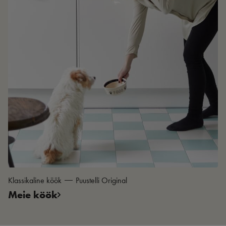
Klassikaline köök
Puustelli Original
Meie köök