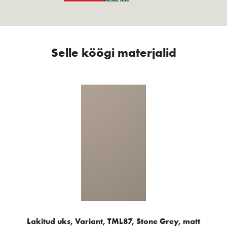
Selle köögi materjalid
Lakitud uks, Variant, TML87, Stone Grey, matt