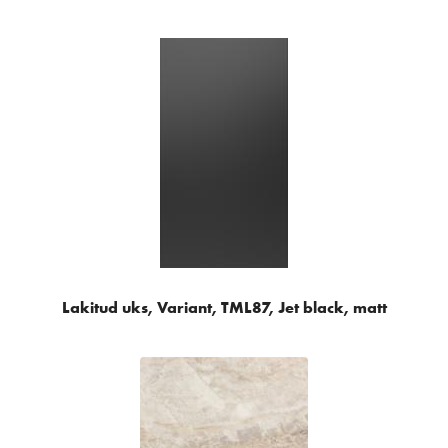
Lakitud uks, Variant, TML87, Jet black, matt