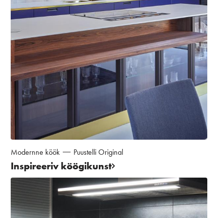
Modernne köök
Puustelli Original
Inspireeriv köögikunst