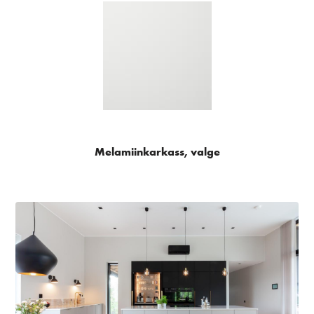
Melamiinkarkass, valge