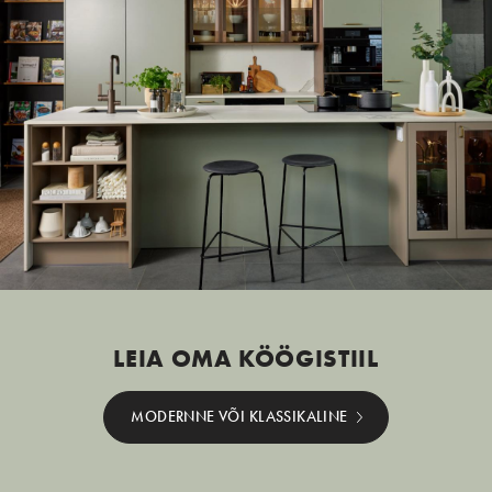
LEIA OMA KÖÖGISTIIL
MODERNNE VÕI KLASSIKALINE