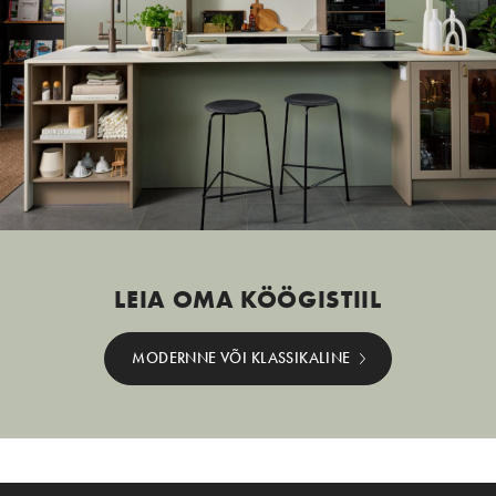
LEIA OMA KÖÖGISTIIL
MODERNNE VÕI KLASSIKALINE