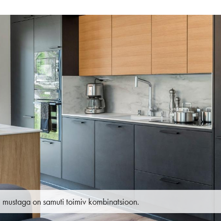
mustaga on samuti toimiv kombinatsioon.