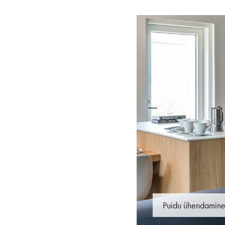
Puidu ühendamine 