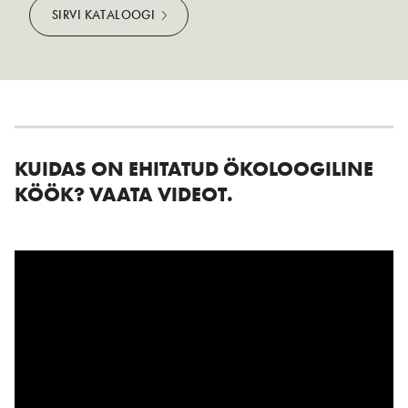
SIRVI KATALOOGI
KUIDAS ON EHITATUD ÖKOLOOGILINE
KÖÖK?
VAATA VIDEOT.