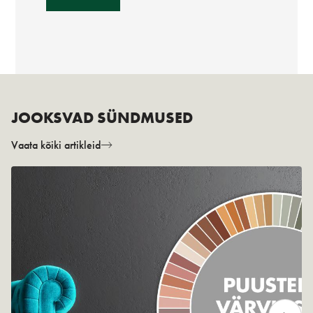
JOOKSVAD SÜNDMUSED
Vaata kõiki artikleid