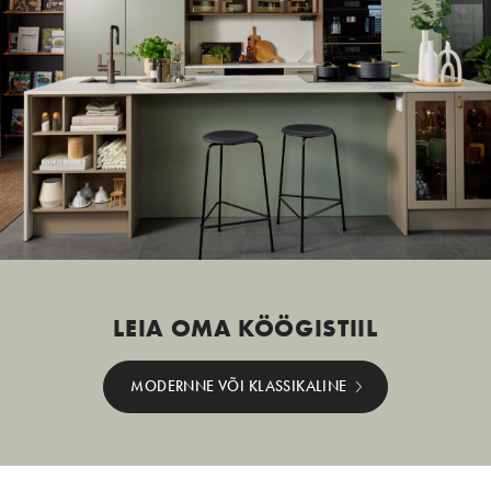
LEIA OMA KÖÖGISTIIL
MODERNNE VÕI KLASSIKALINE