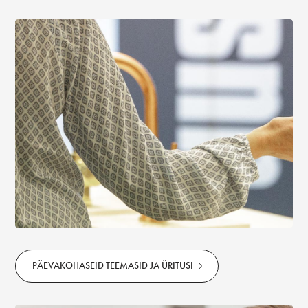
PÄEVAKOHASEID TEEMASID JA ÜRITUSI