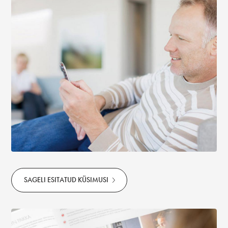
SAGELI ESITATUD KÜSIMUSI