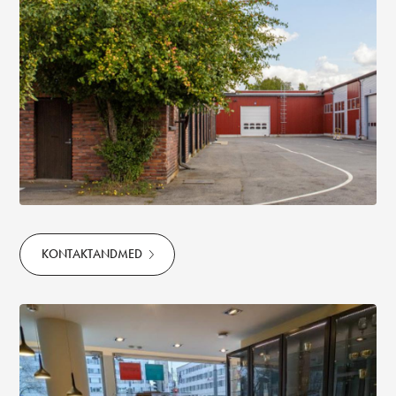
KONTAKTANDMED