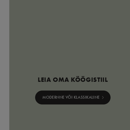
LEIA OMA KÖÖGISTIIL
MODERNNE VÕI KLASSIKALINE