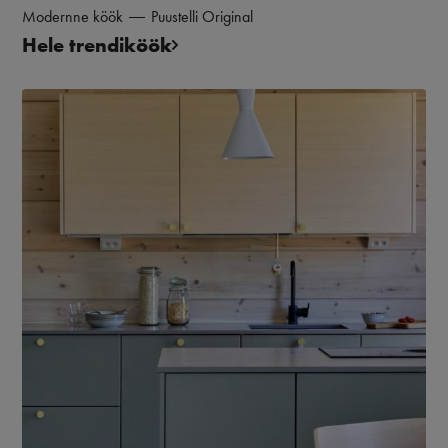
Modernne köök
Puustelli Original
Hele trendiköök