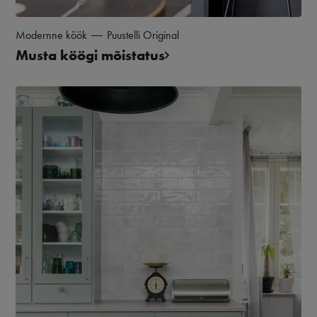
Modernne köök
Puustelli Original
Musta köögi mõistatus