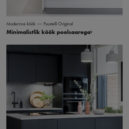
Modernne köök
Puustelli Original
Minimalistlik köök poolsaarega