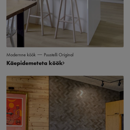
Modernne köök
Puustelli Original
Käepidemeteta köök