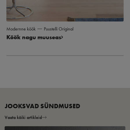
Modernne köök
Puustelli Original
Köök nagu muuseas
JOOKSVAD SÜNDMUSED
Vaata kõiki artikleid