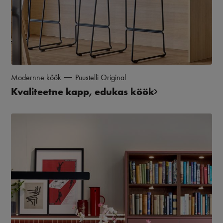
Modernne köök
Puustelli Original
Kvaliteetne kapp, edukas köök