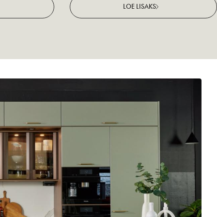
LOE LISAKS