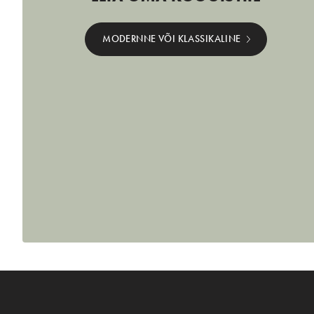
MODERNNE VÕI KLASSIKALINE