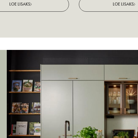
LOE LISAKS
LOE LISAKS