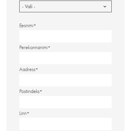
- Vali -
Eesnimi
Perekonnanimi
Aadress
Postiindeks
Linn