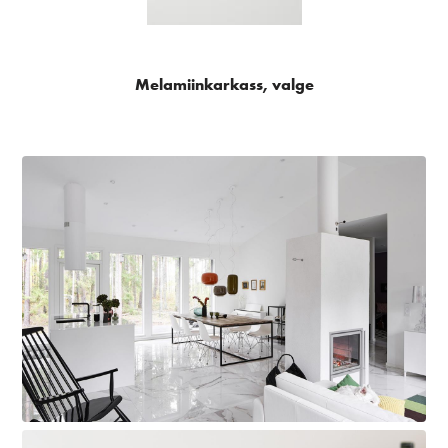
Melamiinkarkass, valge