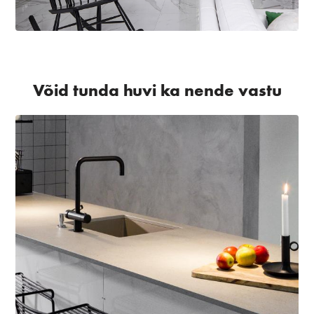
Võid tunda huvi ka nende vastu