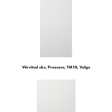
Värvitud uks, Preesens, TM10, Valge