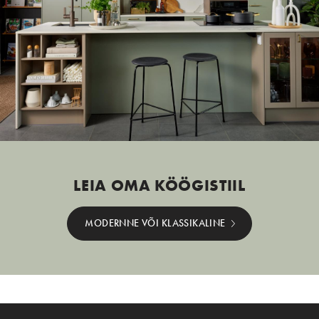
LEIA OMA KÖÖGISTIIL
MODERNNE VÕI KLASSIKALINE