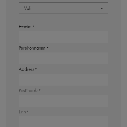
- Vali -
Eesnimi
Perekonnanimi
Aadress
Postiindeks
Linn