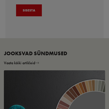
JOOKSVAD SÜNDMUSED
Vaata kõiki artikleid