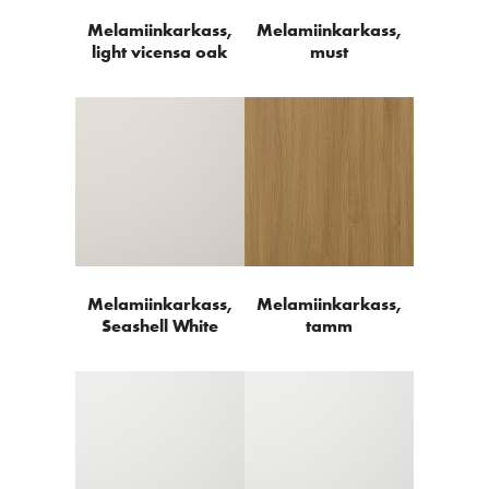
Melamiinkarkass,
Melamiinkarkass,
light vicensa oak
must
Melamiinkarkass,
Melamiinkarkass,
Seashell White
tamm