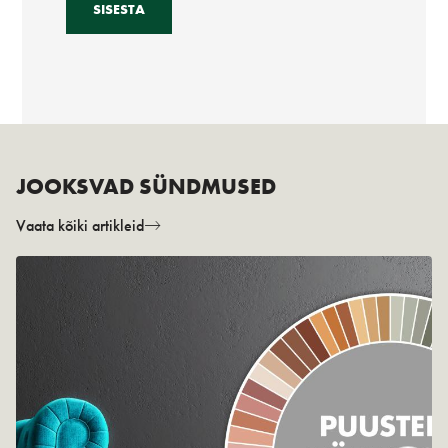
JOOKSVAD SÜNDMUSED
Vaata kõiki artikleid