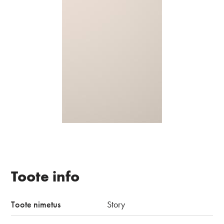
Toote info
Toote nimetus
Story