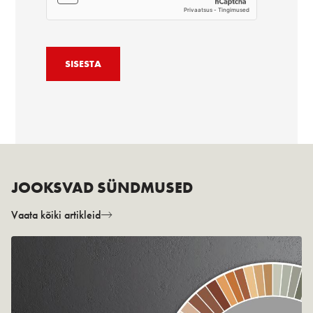
JOOKSVAD SÜNDMUSED
Vaata kõiki artikleid