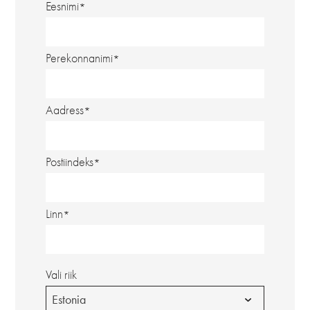
Eesnimi
Perekonnanimi
Aadress
Postiindeks
Linn
Vali riik
Estonia