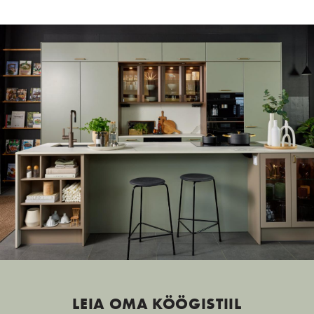
LEIA OMA KÖÖGISTIIL