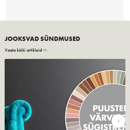
JOOKSVAD SÜNDMUSED
Vaata kõiki artikleid